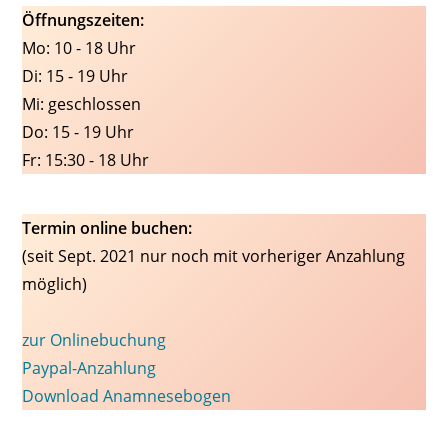
Öffnungszeiten:
Mo: 10 - 18 Uhr
Di: 15 - 19 Uhr
Mi: geschlossen
Do: 15 - 19 Uhr
Fr: 15:30 - 18 Uhr
Termin online buchen:
(seit Sept. 2021 nur noch mit vorheriger Anzahlung
möglich)
zur Onlinebuchung
Paypal-Anzahlung
Download Anamnesebogen