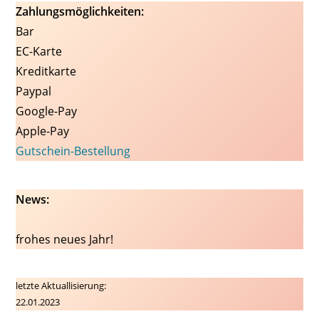
Zahlungsmöglichkeiten:
Bar
EC-Karte
Kreditkarte
Paypal
Google-Pay
Apple-Pay
Gutschein-Bestellung
News:
frohes neues Jahr!
letzte Aktuallisierung:
22.01.2023